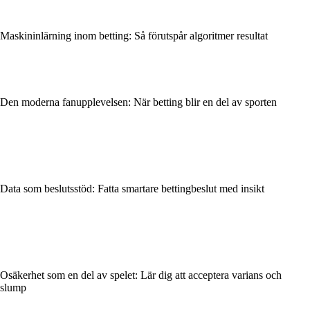
Maskininlärning inom betting: Så förutspår algoritmer resultat
Den moderna fanupplevelsen: När betting blir en del av sporten
Data som beslutsstöd: Fatta smartare bettingbeslut med insikt
Osäkerhet som en del av spelet: Lär dig att acceptera varians och
slump