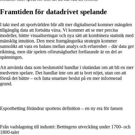
Framtiden för datadrivet spelande
I takt med att sportvärlden blir allt mer digitaliserad kommer mängden
tillgänglig data att fortsätta växa. Vi kommer att se mer precisa
modeller, bättre visualiseringar och nya sätt att kombinera statistik med
mänsklig intuition. Den mest framgångsrika strategin kommer
sannolikt att vara en balans mellan analys och erfarenhet – där data ger
riktning, men där spelets oförutsägbarhet fortfarande är en del av
spänningen.
Att använda data som beslutsstöd handlar i slutändan om att bli en mer
medveten spelare. Det handlar inte om att ta bort nöjet, utan om att
förstå det bättre – och fatta smartare beslut på en mer informerad
grund.
Esportbetting förändrar sportens definition – en ny era för fansen
Från vadslagning till industri: Bettingens utveckling under 1700- och
1800-talet