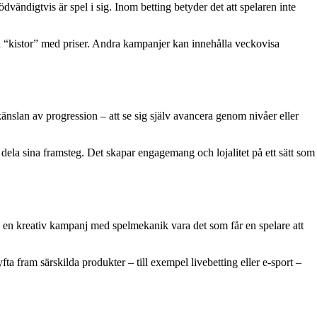
ändigtvis är spel i sig. Inom betting betyder det att spelaren inte
a “kistor” med priser. Andra kampanjer kan innehålla veckovisa
slan av progression – att se sig själv avancera genom nivåer eller
dela sina framsteg. Det skapar engagemang och lojalitet på ett sätt som
n en kreativ kampanj med spelmekanik vara det som får en spelare att
a fram särskilda produkter – till exempel livebetting eller e-sport –