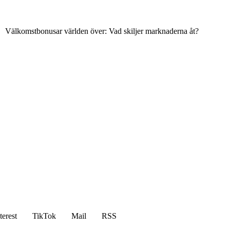
Välkomstbonusar världen över: Vad skiljer marknaderna åt?
terest
TikTok
Mail
RSS