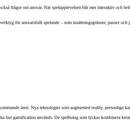
kså frågor om ansvar. När spelupplevelsen blir mer interaktiv och belön
a verktyg för ansvarsfullt spelande – som insättningsgränser, pauser oc
e kommande åren. Nya teknologier som augmented reality, personliga kamp
 hur gamification används. De spelbolag som lyckas kombinera kreativ