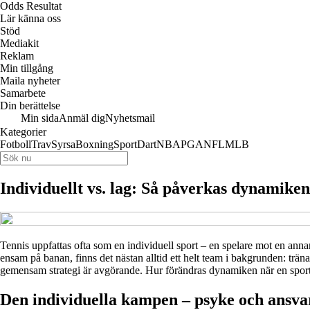
Odds Resultat
Lär känna oss
Stöd
Mediakit
Reklam
Min tillgång
Maila nyheter
Samarbete
Din berättelse
Min sida
Anmäl dig
Nyhetsmail
Kategorier
Fotboll
Trav
Syrsa
Boxning
Sport
Dart
NBA
PGA
NFL
MLB
Individuellt vs. lag: Så påverkas dynamiken 
Tennis uppfattas ofta som en individuell sport – en spelare mot en ann
ensam på banan, finns det nästan alltid ett helt team i bakgrunden: trän
gemensam strategi är avgörande. Hur förändras dynamiken när en sport 
Den individuella kampen – psyke och ansva