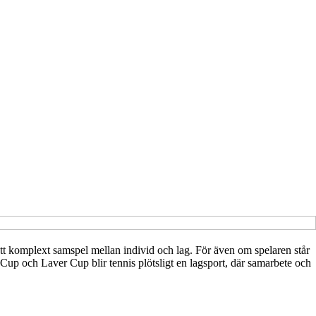
ett komplext samspel mellan individ och lag. För även om spelaren står
s Cup och Laver Cup blir tennis plötsligt en lagsport, där samarbete och