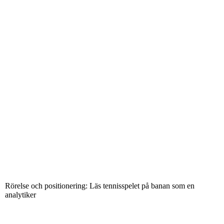
Rörelse och positionering: Läs tennisspelet på banan som en
analytiker