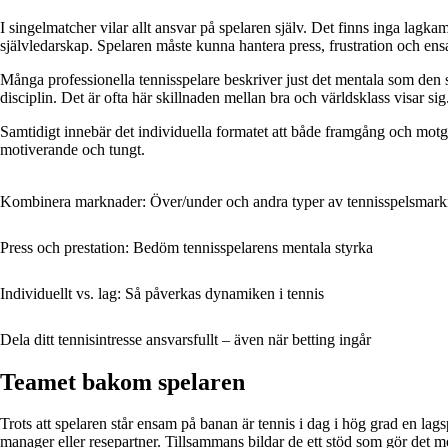
I singelmatcher vilar allt ansvar på spelaren själv. Det finns inga lagk
självledarskap. Spelaren måste kunna hantera press, frustration och en
Många professionella tennisspelare beskriver just det mentala som den s
disciplin. Det är ofta här skillnaden mellan bra och världsklass visar sig
Samtidigt innebär det individuella formatet att både framgång och motgå
motiverande och tungt.
Kombinera marknader: Över/under och andra typer av tennisspelsmar
Press och prestation: Bedöm tennisspelarens mentala styrka
Individuellt vs. lag: Så påverkas dynamiken i tennis
Dela ditt tennisintresse ansvarsfullt – även när betting ingår
Teamet bakom spelaren
Trots att spelaren står ensam på banan är tennis i dag i hög grad en lag
manager eller resepartner. Tillsammans bildar de ett stöd som gör det möj