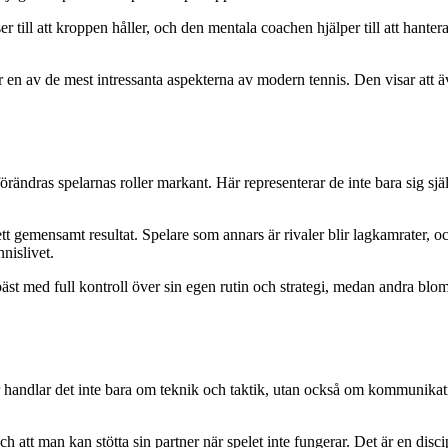
er till att kroppen håller, och den mentala coachen hjälper till att han
.
r en av de mest intressanta aspekterna av modern tennis. Den visar att ä
örändras spelarnas roller markant. Här representerar de inte bara sig själ
ll ett gemensamt resultat. Spelare som annars är rivaler blir lagkamrater
nislivet.
bäst med full kontroll över sin egen rutin och strategi, medan andra blo
handlar det inte bara om teknik och taktik, utan också om kommunikatio
att man kan stötta sin partner när spelet inte fungerar. Det är en discip