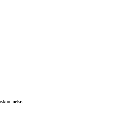
renskommelse.