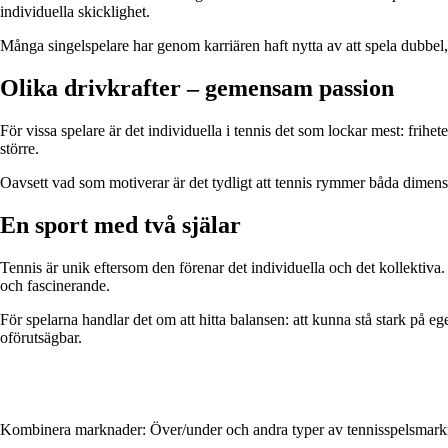
individuella skicklighet.
Många singelspelare har genom karriären haft nytta av att spela dubbel, j
Olika drivkrafter – gemensam passion
För vissa spelare är det individuella i tennis det som lockar mest: frih
större.
Oavsett vad som motiverar är det tydligt att tennis rymmer båda dimens
En sport med två själar
Tennis är unik eftersom den förenar det individuella och det kollektiv
och fascinerande.
För spelarna handlar det om att hitta balansen: att kunna stå stark på
oförutsägbar.
Kombinera marknader: Över/under och andra typer av tennisspelsmar