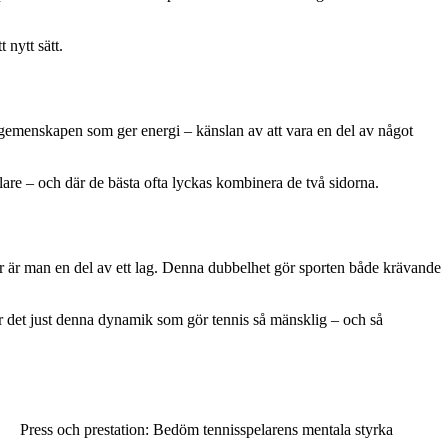
 nytt sätt.
et gemenskapen som ger energi – känslan av att vara en del av något
lare – och där de bästa ofta lyckas kombinera de två sidorna.
ar är man en del av ett lag. Denna dubbelhet gör sporten både krävande
är det just denna dynamik som gör tennis så mänsklig – och så
Press och prestation: Bedöm tennisspelarens mentala styrka