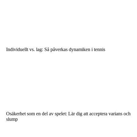
Individuellt vs. lag: Så påverkas dynamiken i tennis
Osäkerhet som en del av spelet: Lär dig att acceptera varians och
slump