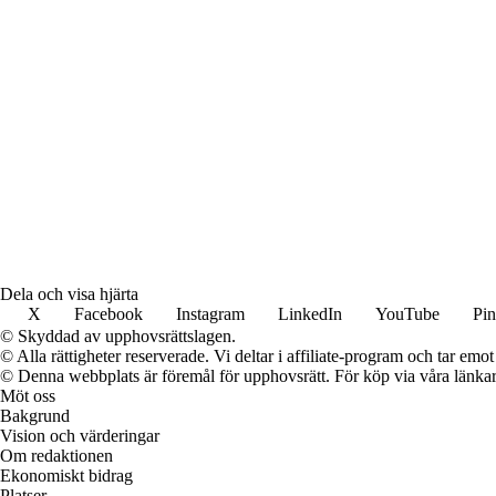
Dela och visa hjärta
X
Facebook
Instagram
LinkedIn
YouTube
Pin
© Skyddad av upphovsrättslagen.
© Alla rättigheter reserverade. Vi deltar i affiliate-program och tar e
© Denna webbplats är föremål för upphovsrätt. För köp via våra länkar 
Möt oss
Bakgrund
Vision och värderingar
Om redaktionen
Ekonomiskt bidrag
Platser