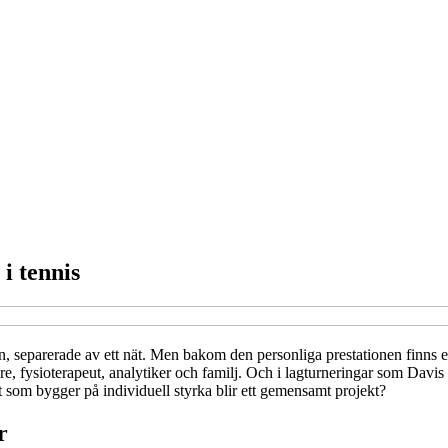
i tennis
an, separerade av ett nät. Men bakom den personliga prestationen finns 
are, fysioterapeut, analytiker och familj. Och i lagturneringar som Davi
som bygger på individuell styrka blir ett gemensamt projekt?
r