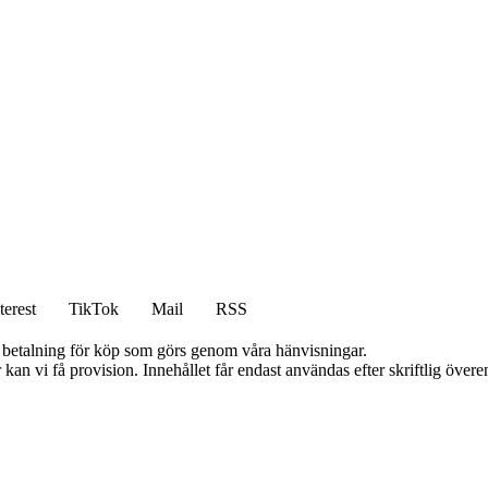
terest
TikTok
Mail
RSS
mot betalning för köp som görs genom våra hänvisningar.
kan vi få provision. Innehållet får endast användas efter skriftlig öve