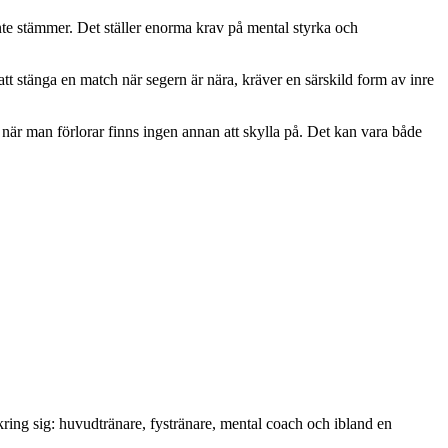
inte stämmer. Det ställer enorma krav på mental styrka och
tt stänga en match när segern är nära, kräver en särskild form av inre
när man förlorar finns ingen annan att skylla på. Det kan vara både
mkring sig: huvudtränare, fystränare, mental coach och ibland en