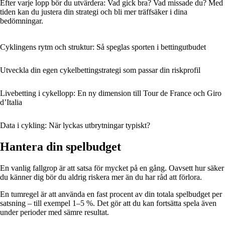
Efter varje lopp bör du utvärdera: Vad gick bra? Vad missade du? Med
tiden kan du justera din strategi och bli mer träffsäker i dina
bedömningar.
Cyklingens rytm och struktur: Så speglas sporten i bettingutbudet
Utveckla din egen cykelbettingstrategi som passar din riskprofil
Livebetting i cykellopp: En ny dimension till Tour de France och Giro
d’Italia
Data i cykling: När lyckas utbrytningar typiskt?
Hantera din spelbudget
En vanlig fallgrop är att satsa för mycket på en gång. Oavsett hur säker
du känner dig bör du aldrig riskera mer än du har råd att förlora.
En tumregel är att använda en fast procent av din totala spelbudget per
satsning – till exempel 1–5 %. Det gör att du kan fortsätta spela även
under perioder med sämre resultat.