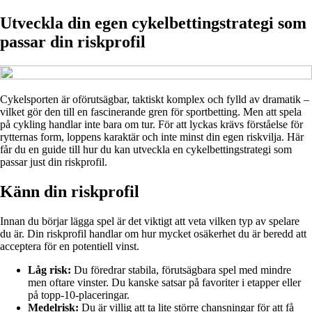
Utveckla din egen cykelbettingstrategi som
passar din riskprofil
Cykelsporten är oförutsägbar, taktiskt komplex och fylld av dramatik –
vilket gör den till en fascinerande gren för sportbetting. Men att spela
på cykling handlar inte bara om tur. För att lyckas krävs förståelse för
rytternas form, loppens karaktär och inte minst din egen riskvilja. Här
får du en guide till hur du kan utveckla en cykelbettingstrategi som
passar just din riskprofil.
Känn din riskprofil
Innan du börjar lägga spel är det viktigt att veta vilken typ av spelare
du är. Din riskprofil handlar om hur mycket osäkerhet du är beredd att
acceptera för en potentiell vinst.
Låg risk:
Du föredrar stabila, förutsägbara spel med mindre
men oftare vinster. Du kanske satsar på favoriter i etapper eller
på topp-10-placeringar.
Medelrisk:
Du är villig att ta lite större chansningar för att få