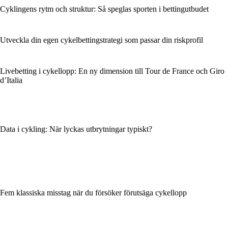
Cyklingens rytm och struktur: Så speglas sporten i bettingutbudet
Utveckla din egen cykelbettingstrategi som passar din riskprofil
Livebetting i cykellopp: En ny dimension till Tour de France och Giro
d’Italia
Data i cykling: När lyckas utbrytningar typiskt?
Fem klassiska misstag när du försöker förutsäga cykellopp