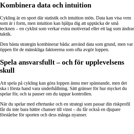
Kombinera data och intuition
Cykling är en sport där statistik och intuition möts. Data kan visa vem
som är i form, men intuition kan hjälpa dig att upptäcka de små
tecknen – en cyklist som verkar extra motiverad eller ett lag som ändrar
taktik.
Den bästa strategin kombinerar båda: använd data som grund, men var
öppen för de mänskliga faktorerna som ofta avgör loppen.
Spela ansvarsfullt – och för upplevelsens
skull
Att spela på cykling kan göra loppen ännu mer spännande, men det
ska i första hand vara underhållning. Sätt gränser för hur mycket du
spelar för, och ta pauser om du tappar kontrollen.
När du spelar med eftertanke och en strategi som passar din riskprofil
får du inte bara bättre chanser till vinst – du får också en djupare
förståelse för sporten och dess många nyanser.