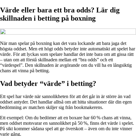
Värde eller bara ett bra odds? Lär dig
skillnaden i betting på boxning
När man spelar på boxning kan det vara lockande att bara jaga det
högsta oddset. Men ett högt odds betyder inte automatiskt att spelet har
värde. För att lyckas som spelare handlar det inte bara om att gissa rätt
– utan om att förstå skillnaden mellan ett “bra odds” och ett
“värdespel”. Den skillnaden är avgörande om du vill ha en långsiktig
chans att vinna på betting.
Vad betyder “värde” i betting?
Ett spel har värde när sannolikheten för att det går in är större än vad
oddset antyder. Det handlar alltså om att hitta situationer där din egen
bedömning av matchen skiljer sig från bookmakerens.
Ett exempel: Om du bedömer att en boxare har 60 % chans att vinna,
men oddset motsvarar en sannolikhet på 50 %, finns det värde i spelet.
På sikt kommer sådana spel att ge överskott – även om du inte vinner
varje gång.