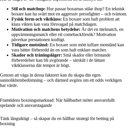
Stil och matchup:
Hur passar boxarnas stilar ihop? En teknisk
boxare kan ha svårt mot en aggressiv pressfighter – och tvärtom.
Fysisk form och viktklass:
En boxare som haft problem att
klara vikten kan vara försvagad på matchdagen.
Motivation och matchens betydelse:
Är det en titelmatch, en
uppvärmningsmatch eller ett comebackförsök? Motivation
påverkar prestationen kraftigt.
Tidigare motstånd:
En boxare som mött tuffare motstånd kan
vara bättre förberedd än en som haft enklare matcher.
Skador och träningsläger:
Små skador eller bristande
förberedelser kan bli avgörande – särskilt i de lättare
viktklasserna där tempot är högt.
Genom att väga in dessa faktorer kan du skapa din egen
sannolikhetsbedömning – och därmed avgöra om ett odds verkligen
har värde.
Framtidens boxningsmarknad: När hållbarhet möter ansvarsfullt
spelande och ansvarstagande
Tänk långsiktigt – så skapar du en hållbar strategi för betting på
boxning