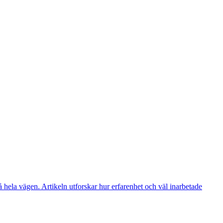
å hela vägen. Artikeln utforskar hur erfarenhet och väl inarbetade