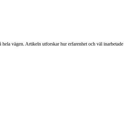
å hela vägen. Artikeln utforskar hur erfarenhet och väl inarbetade