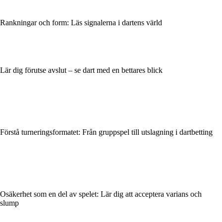
Rankningar och form: Läs signalerna i dartens värld
Lär dig förutse avslut – se dart med en bettares blick
Förstå turneringsformatet: Från gruppspel till utslagning i dartbetting
Osäkerhet som en del av spelet: Lär dig att acceptera varians och
slump