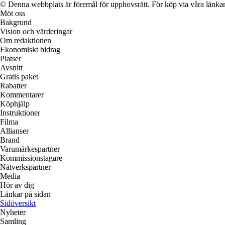
© Denna webbplats är föremål för upphovsrätt. För köp via våra länkar 
Möt oss
Bakgrund
Vision och värderingar
Om redaktionen
Ekonomiskt bidrag
Platser
Avsnitt
Gratis paket
Rabatter
Kommentarer
Köphjälp
Instruktioner
Filma
Allianser
Brand
Varumärkespartner
Kommissionstagare
Nätverkspartner
Media
Hör av dig
Länkar på sidan
Sidöversikt
Nyheter
Samling