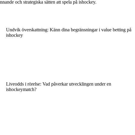
nnande och strategiska sätten att spela på ishockey.
Undvik överskattning: Känn dina begränsningar i value betting på
ishockey
Liveodds i rörelse: Vad påverkar utvecklingen under en
ishockeymatch?