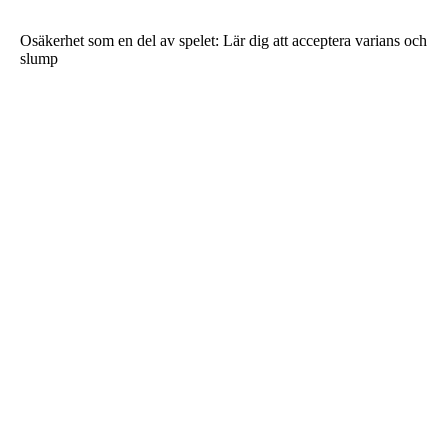
Osäkerhet som en del av spelet: Lär dig att acceptera varians och
slump