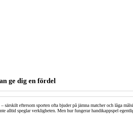
an ge dig en fördel
– särskilt eftersom sporten ofta bjuder på jämna matcher och låga mål
te alltid speglar verkligheten. Men hur fungerar handikappspel egentlig