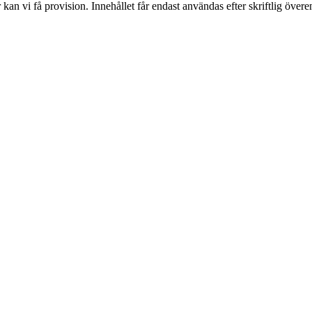
kan vi få provision. Innehållet får endast användas efter skriftlig öve