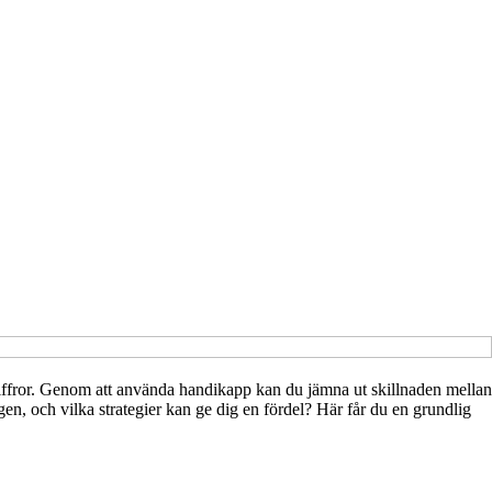
siffror. Genom att använda handikapp kan du jämna ut skillnaden mellan
en, och vilka strategier kan ge dig en fördel? Här får du en grundlig