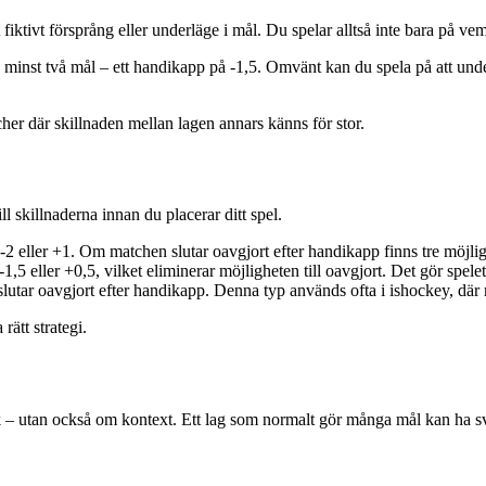
ett fiktivt försprång eller underläge i mål. Du spelar alltså inte bara p
ed minst två mål – ett handikapp på -1,5. Omvänt kan du spela på att un
cher där skillnaden mellan lagen annars känns för stor.
ll skillnaderna innan du placerar ditt spel.
-2 eller +1. Om matchen slutar oavgjort efter handikapp finns tre möjlig
1,5 eller +0,5, vilket eliminerar möjligheten till oavgjort. Det gör spe
 slutar oavgjort efter handikapp. Denna typ används ofta i ishockey, d
rätt strategi.
k – utan också om kontext. Ett lag som normalt gör många mål kan ha svå