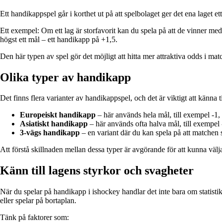
Ett handikappspel går i korthet ut på att spelbolaget ger det ena laget 
Ett exempel: Om ett lag är storfavorit kan du spela på att de vinner m
högst ett mål – ett handikapp på +1,5.
Den här typen av spel gör det möjligt att hitta mer attraktiva odds i mat
Olika typer av handikapp
Det finns flera varianter av handikappspel, och det är viktigt att känna ti
Europeiskt handikapp
– här används hela mål, till exempel -1, 
Asiatiskt handikapp
– här används ofta halva mål, till exempel -
3-vägs handikapp
– en variant där du kan spela på att matchen
Att förstå skillnaden mellan dessa typer är avgörande för att kunna välja 
Känn till lagens styrkor och svagheter
När du spelar på handikapp i ishockey handlar det inte bara om statisti
eller spelar på bortaplan.
Tänk på faktorer som: