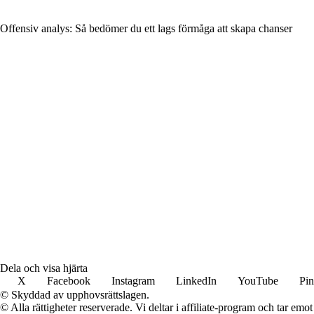
Offensiv analys: Så bedömer du ett lags förmåga att skapa chanser
Dela och visa hjärta
X
Facebook
Instagram
LinkedIn
YouTube
Pin
© Skyddad av upphovsrättslagen.
© Alla rättigheter reserverade. Vi deltar i affiliate-program och tar e