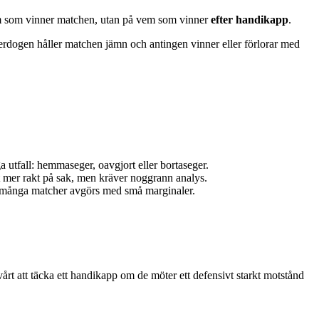
å vem som vinner matchen, utan på vem som vinner
efter handikapp
.
derdogen håller matchen jämn och antingen vinner eller förlorar med
a utfall: hemmaseger, oavgjort eller bortaseger.
let mer rakt på sak, men kräver noggrann analys.
är många matcher avgörs med små marginaler.
rt att täcka ett handikapp om de möter ett defensivt starkt motstånd