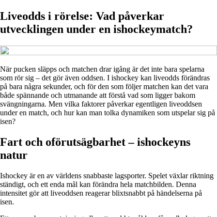
Liveodds i rörelse: Vad påverkar
utvecklingen under en ishockeymatch?
När pucken släpps och matchen drar igång är det inte bara spelarna
som rör sig – det gör även oddsen. I ishockey kan liveodds förändras
på bara några sekunder, och för den som följer matchen kan det vara
både spännande och utmanande att förstå vad som ligger bakom
svängningarna. Men vilka faktorer påverkar egentligen liveoddsen
under en match, och hur kan man tolka dynamiken som utspelar sig på
isen?
Fart och oförutsägbarhet – ishockeyns
natur
Ishockey är en av världens snabbaste lagsporter. Spelet växlar riktning
ständigt, och ett enda mål kan förändra hela matchbilden. Denna
intensitet gör att liveoddsen reagerar blixtsnabbt på händelserna på
isen.