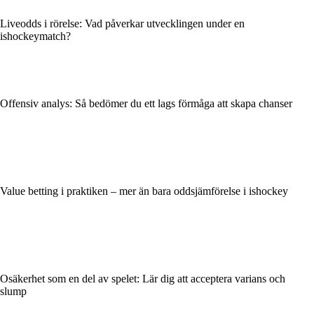
Liveodds i rörelse: Vad påverkar utvecklingen under en
ishockeymatch?
Offensiv analys: Så bedömer du ett lags förmåga att skapa chanser
Value betting i praktiken – mer än bara oddsjämförelse i ishockey
Osäkerhet som en del av spelet: Lär dig att acceptera varians och
slump