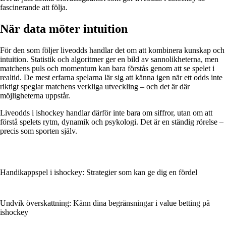
fascinerande att följa.
När data möter intuition
För den som följer liveodds handlar det om att kombinera kunskap och
intuition. Statistik och algoritmer ger en bild av sannolikheterna, men
matchens puls och momentum kan bara förstås genom att se spelet i
realtid. De mest erfarna spelarna lär sig att känna igen när ett odds inte
riktigt speglar matchens verkliga utveckling – och det är där
möjligheterna uppstår.
Liveodds i ishockey handlar därför inte bara om siffror, utan om att
förstå spelets rytm, dynamik och psykologi. Det är en ständig rörelse –
precis som sporten själv.
Handikappspel i ishockey: Strategier som kan ge dig en fördel
Undvik överskattning: Känn dina begränsningar i value betting på
ishockey